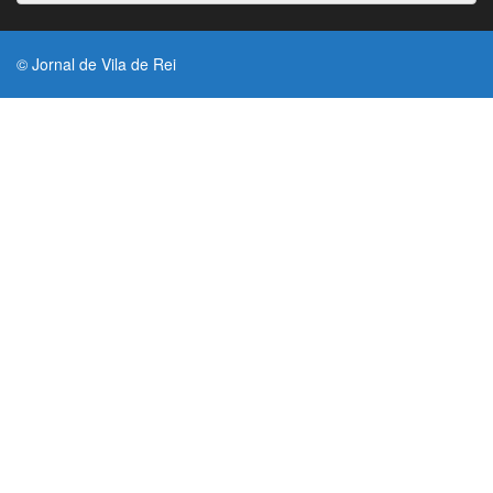
© Jornal de Vila de Rei