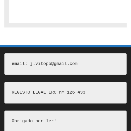
email: j.vitopo@gmail.com
REGISTO LEGAL ERC nº 126 433
Obrigado por ler!