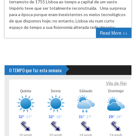
terramoto de 1755 Lisboa ao tempo a capital de um vasto
Império teve que ser totalmente reconstruída. Uma surpresa
para a época porque eram inexistentes os meios tecnológicos
de que dispomos hoje; no entanto, Lisboa viu num curto
espaço de tempo a sua fisionomia alterada radicalmente;…
Read More >>
O TEMPO que faz esta semana
Vila de Rei