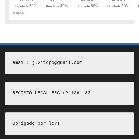
email: j.vitopo@gmail.com
REGISTO LEGAL ERC nº 126 433
Obrigado por ler!