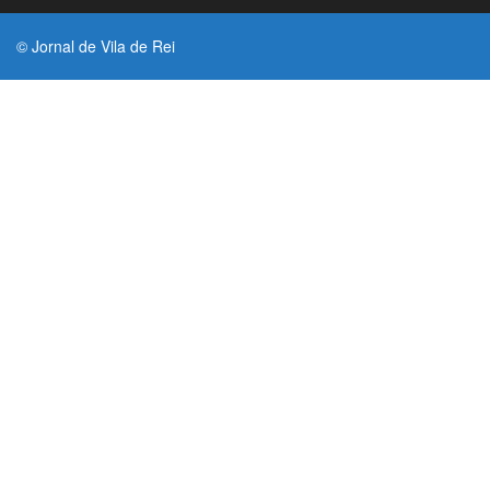
© Jornal de Vila de Rei