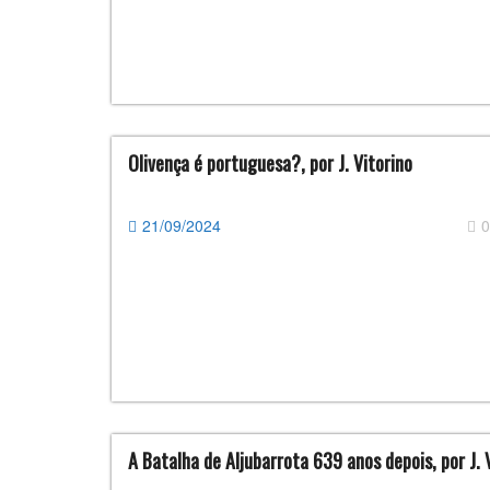
Olivença é portuguesa?, por J. Vitorino
21/09/2024
0
A Batalha de Aljubarrota 639 anos depois, por J. 