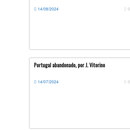
14/08/2024
0
Portugal abandonado, por J. Vitorino
14/07/2024
0