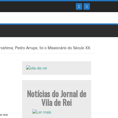
oshima; Pedro Arrupe, foi o Missionário do Século XX.
Notícias do Jornal de
Vila de Rei
ue me