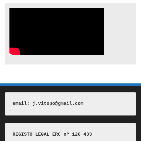
email: j.vitopo@gmail.com
REGISTO LEGAL ERC nº 126 433