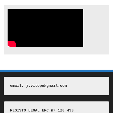
email: j.vitopo@gmail.com
REGISTO LEGAL ERC nº 126 433