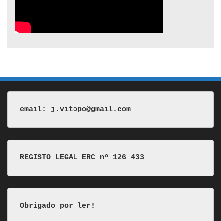
email: j.vitopo@gmail.com
REGISTO LEGAL ERC nº 126 433
Obrigado por ler!