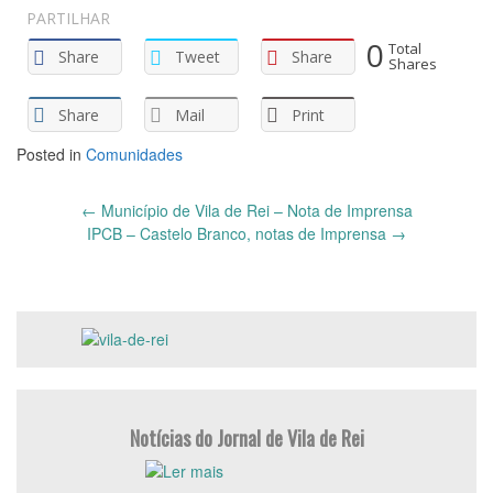
PARTILHAR
0
Total
Share
Tweet
Share
Shares
Share
Mail
Print
Posted in
Comunidades
Post
←
Município de Vila de Rei – Nota de Imprensa
navigation
IPCB – Castelo Branco, notas de Imprensa
→
Notícias do Jornal de Vila de Rei