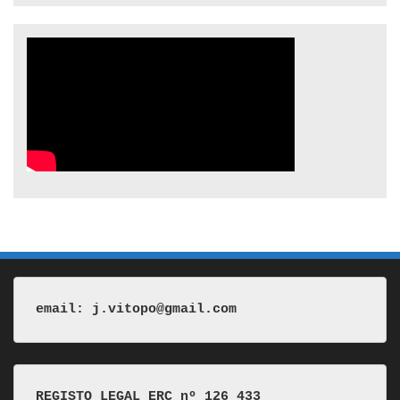
email: j.vitopo@gmail.com
REGISTO LEGAL ERC nº 126 433