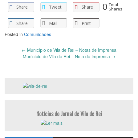
0
Total
Share
Tweet
Share
Shares
Share
Mail
Print
Posted in
Comunidades
Post
←
Município de Vila de Rei – Notas de Imprensa
navigation
Município de Vila de Rei – Nota de Imprensa
→
Notícias do Jornal de Vila de Rei