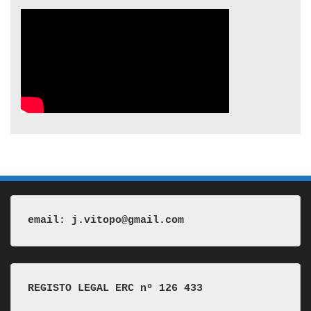
email: j.vitopo@gmail.com
REGISTO LEGAL ERC nº 126 433