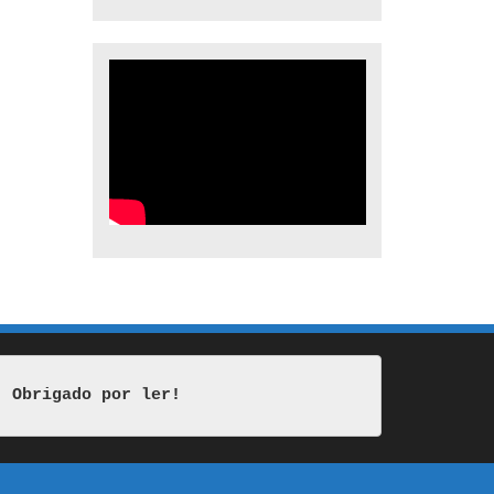
Obrigado por ler!