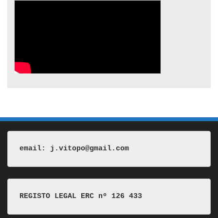
email: j.vitopo@gmail.com
REGISTO LEGAL ERC nº 126 433