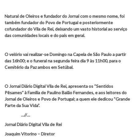
Natural de Oleiros e fundador do Jornal com o mesmo nome, foi
também fundador do Povo de Portugal e posteriormente
cofundador do Vila de Rei, deixando um vasto historial
ao serviço
das comunidades locais e do país em geral.
O velório vai realizar-se Domingo na Capela de São Paulo a partir
das 16h00; e o funeral na segunda feira dia 9 às 11h00, para o
Cemitério da Paz ambos em Setúbal.
O Jornal Diário Digital Vila de Rei, apresenta os “Sentidos
Pêsames” à Família de Paulino Balão Fernandes, e aos leitores do
Jornal de Oleiros e Povo de Portugal; a quem ele dedicou “Grande
Parte da Sua Vida”.
…//…
Jornal Diário Digital Vila de Rei
Joaquim Vitorino – Diretor