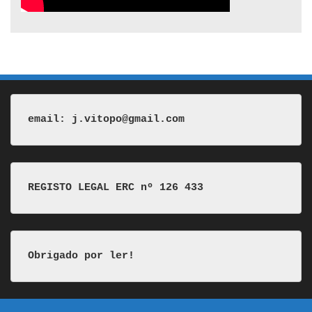
email: j.vitopo@gmail.com
REGISTO LEGAL ERC nº 126 433
Obrigado por ler!