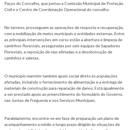
Paços do Concelho, que juntou a Comissão Municipal de Proteção
Civil e o Centro de Coordenação Operacional do concelho.
No terreno, prosseguem as operações de resposta e recuperação,
com a mobilização de meios municipais e entidades externas. Entre
as principais intervenções em curso estão a abertura e limpeza de
caminhos florestais, asseguradas por seis equipas de Sapadores
Florestais, a reposição de vias afetadas e a desobstrução de
caminhos e valetas.
O município mantém também apoio social direto às populações
afetadas, incluindo o fornecimento de alimentação e a entrega de
materiais de construção para reparação de danos. Está igualmente
a ser prestado apoio ao preenchimento do formulário do Governo,
nas Juntas de Freguesia e nos Serviços Municipais.
Paralelamente, encontra-se em fase de preparação um plano de
acompanhamento a médio e longo prazo dirigido às situações de