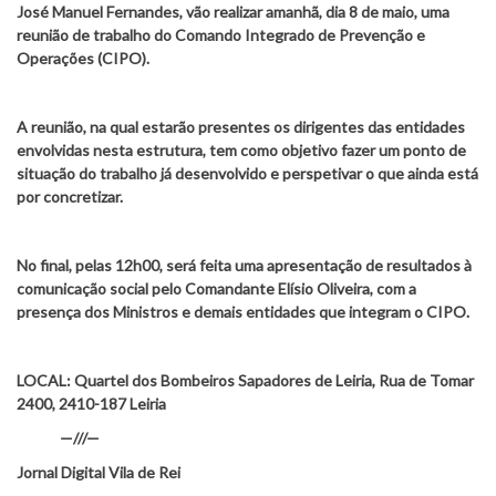
José Manuel Fernandes, vão realizar amanhã, dia 8 de maio, uma
reunião de trabalho do Comando Integrado de Prevenção e
Operações (CIPO).
A reunião, na qual estarão presentes os dirigentes das entidades
envolvidas nesta estrutura, tem como objetivo fazer um ponto de
situação do trabalho já desenvolvido e perspetivar o que ainda está
por concretizar.
No final, pelas 12h00, será feita uma apresentação de resultados à
comunicação social pelo Comandante Elísio Oliveira, com a
presença dos Ministros e demais entidades que integram o CIPO.
LOCAL:
Quartel dos Bombeiros Sapadores de Leiria, Rua de Tomar
2400, 2410-187 Leiria
—///—
Jornal Digital Vila de Rei