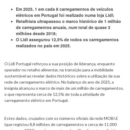
Em 2025, 1 em cada 8 carregamentos de veículos
elétricos em Portugal foi realizado numa loja Lidl;
Retalhista ultrapassou o marco histórico de 1 milhão
de carregamentos anuais, num total de quase 3
milhões desde 2018;
O Lidl assegurou 12,5% de todos os carregamentos
realizados no país em 2025.
O Lidl Portugal reforçou a sua posição de liderança, enquanto
operador no retalho alimentar, na transição para a mobilidade
sustentável ao revelar dados históricos sobre a utilização da sua
rede de carregamento elétrico. No balanço do ano de 2025, a
insígnia alcançou o marco de mais de um milhão de carregamentos,
o que representa cerca de 12,5% de toda a atividade de
carregamento elétrico em Portugal.
Estes dados, cruzados com os números oficiais da rede MOBI.E
(que registou 8,8 milhões de carregamentos e cerca de 11.000