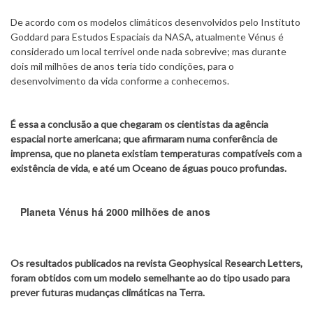
De acordo com os modelos climáticos desenvolvidos pelo Instituto
Goddard para Estudos Espaciais da NASA, atualmente Vénus é
considerado um local terrível onde nada sobrevive; mas durante
dois mil milhões de anos teria tido condições, para o
desenvolvimento da vida conforme a conhecemos.
É essa a conclusão a que chegaram os cientistas da agência
espacial norte americana; que afirmaram numa conferência de
imprensa, que no planeta existiam temperaturas compatíveis com a
existência de vida, e até um Oceano de águas pouco profundas.
Planeta Vénus há 2000 milhões de anos
Os resultados publicados na revista Geophysical Research Letters,
foram obtidos com um modelo semelhante ao do tipo usado para
prever futuras mudanças climáticas na Terra.