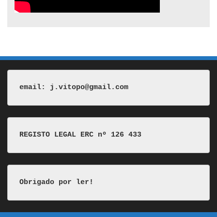
email: j.vitopo@gmail.com
REGISTO LEGAL ERC nº 126 433
Obrigado por ler!