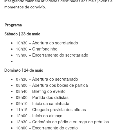
integrando também atividades destinadas aos mais jovens e
momentos de convívio.
Programa
Sábado | 23 de maio
10h30 – Abertura do secretariado
16h30 – Granfondinho
19h00 – Encerramento do secretariado
Domingo | 24 de maio
07h30 – Abertura do secretariado
08h00 – Abertura dos boxes de partida
08h40 – Briefing do evento
09h00 – Partida dos ciclistas
09h10 – Início da caminhada
11h15 – Chegada prevista dos atletas
12h00 – Início do almoço
13h30 – Cerimónia de pódio e entrega de prémios
16h00 – Encerramento do evento