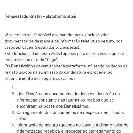
Tempestade Kristin – plataforma SIGE
Já se encontra disponível o separador para a inclusão dos
documentos de despesa e da informação relativa ao seguro, nos
casos aplicáveis (separador 5. Despesas).
Esta funcionalidade está visível apenas para os processos que se
encontram no estado “Pago”.
Os Beneficiários devem aceder à plataforma utilizando os dados de
registo usados na submissão da candidatura e proceder ao
preenchimento dos seguintes campos:
Identificação dos documentos de despesa: inserção da
informação constante nas faturas ou recibos que se
encontram na posse dos Beneficiários.
Carregamento dos documentos de despesa identificados
acima:
Informação do seguro (quando aplicável): indicar o valor da
indemnização recebida e proceder ao carregamento do