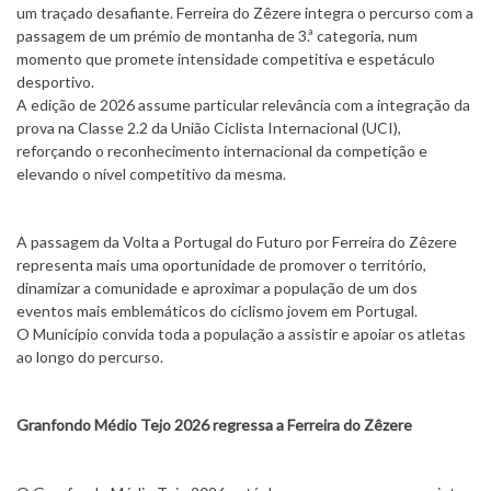
um traçado desafiante. Ferreira do Zêzere integra o percurso com a
passagem de um prémio de montanha de 3.ª categoria, num
momento que promete intensidade competitiva e espetáculo
desportivo.
A edição de 2026 assume particular relevância com a integração da
prova na Classe 2.2 da União Ciclista Internacional (UCI),
reforçando o reconhecimento internacional da competição e
elevando o nível competitivo da mesma.
A passagem da Volta a Portugal do Futuro por Ferreira do Zêzere
representa mais uma oportunidade de promover o território,
dinamizar a comunidade e aproximar a população de um dos
eventos mais emblemáticos do ciclismo jovem em Portugal.
O Município convida toda a população a assistir e apoiar os atletas
ao longo do percurso.
Granfondo Médio Tejo 2026 regressa a Ferreira do Zêzere