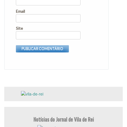
Email
Site
Notícias do Jornal de Vila de Rei