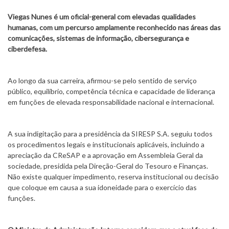
Viegas Nunes é um oficial-general com elevadas qualidades
humanas, com um percurso amplamente reconhecido nas áreas das
comunicações, sistemas de informação, cibersegurança e
ciberdefesa.
Ao longo da sua carreira, afirmou-se pelo sentido de serviço
público, equilíbrio, competência técnica e capacidade de liderança
em funções de elevada responsabilidade nacional e internacional.
A sua indigitação para a presidência da SIRESP S.A. seguiu todos
os procedimentos legais e institucionais aplicáveis, incluindo a
apreciação da CReSAP e a aprovação em Assembleia Geral da
sociedade, presidida pela Direção-Geral do Tesouro e Finanças.
Não existe qualquer impedimento, reserva institucional ou decisão
que coloque em causa a sua idoneidade para o exercício das
funções.