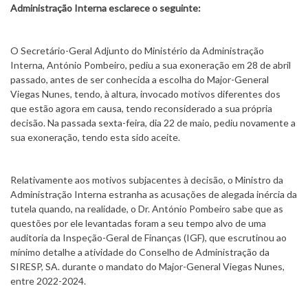
Administração Interna esclarece o seguinte:
O Secretário-Geral Adjunto do Ministério da Administração
Interna, António Pombeiro, pediu a sua exoneração em 28 de abril
passado, antes de ser conhecida a escolha do Major-General
Viegas Nunes, tendo, à altura, invocado motivos diferentes dos
que estão agora em causa, tendo reconsiderado a sua própria
decisão. Na passada sexta-feira, dia 22 de maio, pediu novamente a
sua exoneração, tendo esta sido aceite.
Relativamente aos motivos subjacentes à decisão, o Ministro da
Administração Interna estranha as acusações de alegada inércia da
tutela quando, na realidade, o Dr. António Pombeiro sabe que as
questões por ele levantadas foram a seu tempo alvo de uma
auditoria da Inspeção-Geral de Finanças (IGF), que escrutinou ao
mínimo detalhe a atividade do Conselho de Administração da
SIRESP, SA. durante o mandato do Major-General Viegas Nunes,
entre 2022-2024.