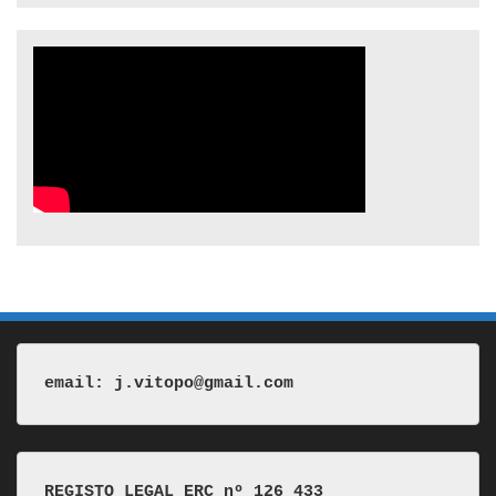
email: j.vitopo@gmail.com
REGISTO LEGAL ERC nº 126 433