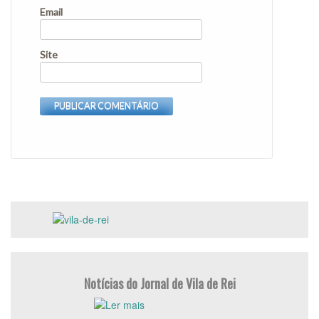
Email
Site
Notícias do Jornal de Vila de Rei