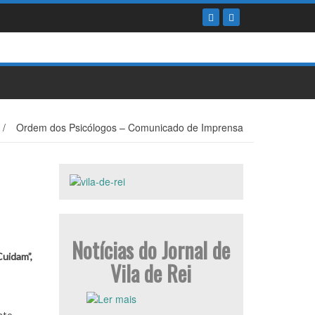
/
Ordem dos Psicólogos – Comunicado de Imprensa
Notícias do Jornal de
Cuidam”,
Vila de Rei
nto