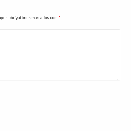
pos obrigatórios marcados com
*