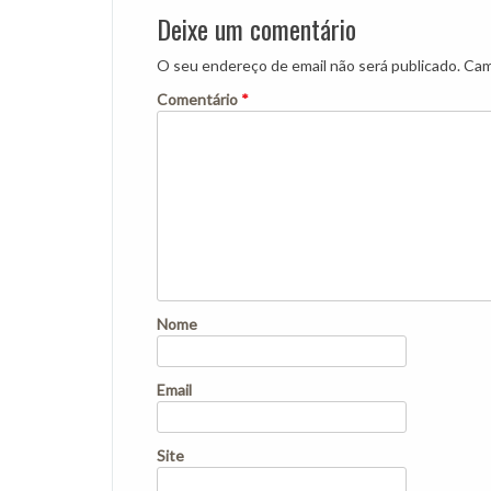
Deixe um comentário
O seu endereço de email não será publicado.
Cam
Comentário
*
Nome
Email
Site