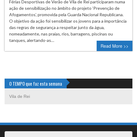
Férias Desportivas de Verão de Vila de Rei participaram numa
ação de sensibilização no âmbito do projeto ‘Prevenção de
Afogamentos’, promovida pela Guarda Nacional Republicana.
O objetivo da ação foi sensibilizar os jovens para a importância
das regras de segurança a respeitar junto da água,
nomeadamente, nas praias, rios, barragens, piscinas ou
tanques, alertando-as…
Read More >>
O TEMPO que faz esta semana
Vila de Rei