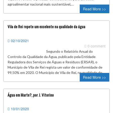
agroalimentar nacional mais sustentável,…
Read More >>
Vila de Rei repete um excelente na qualidade da água
02/10/2021
0 comment
Segundo o Relatório Anual do
Controlo da Qualidade da Água, publicado pela Entidade
Reguladora dos Serviços de Águas e Resíduos (ERSAR), o
Município de Vila de Rei regista um valor de conformidade de
99,50% em 2020. O Município de Vila de Rei, na qualidade de…
Read More >>
Água em Marte?, por J. Vitorino
10/01/2020