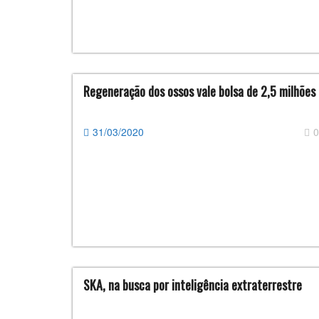
Regeneração dos ossos vale bolsa de 2,5 milhões
31/03/2020
0
SKA, na busca por inteligência extraterrestre