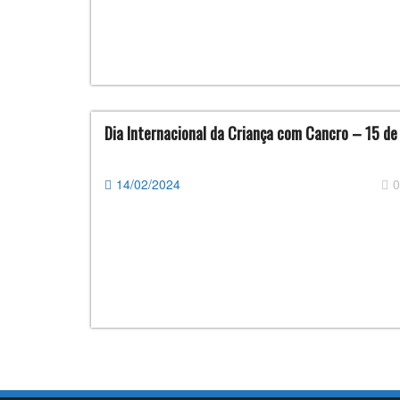
Dia Internacional da Criança com Cancro – 15 de
14/02/2024
0