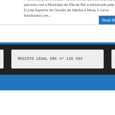
parceria com o Município de Vila de Rei, e ministrado pela
Escola Superior de Gestão de Idanha-a-Nova, o curso
funcionará com…
Read M
REGISTO LEGAL ERC nº 126 433