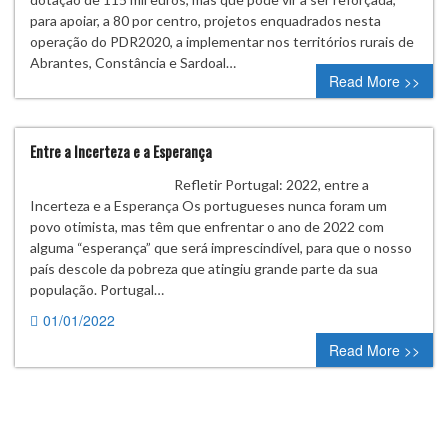
para apoiar, a 80 por centro, projetos enquadrados nesta
operação do PDR2020, a implementar nos territórios rurais de
Abrantes, Constância e Sardoal…
Read More >>
Entre a Incerteza e a Esperança
Refletir Portugal: 2022, entre a
Incerteza e a Esperança Os portugueses nunca foram um
povo otimista, mas têm que enfrentar o ano de 2022 com
alguma “esperança” que será imprescindível, para que o nosso
país descole da pobreza que atingiu grande parte da sua
população. Portugal…
01/01/2022
0 comment
Read More >>