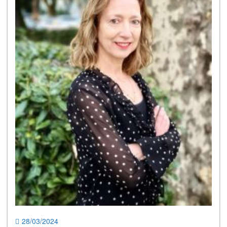
28/03/2024