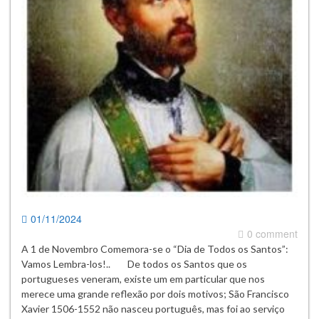
01/11/2024
0 comment
A 1 de Novembro Comemora-se o “Dia de Todos os Santos”:
Vamos Lembra-los!.. De todos os Santos que os
portugueses veneram, existe um em particular que nos
merece uma grande reflexão por dois motivos; São Francisco
Xavier 1506-1552 não nasceu português, mas foi ao serviço