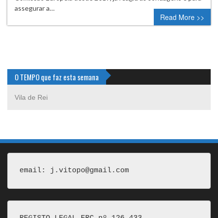
assegurar a…
Read More >>
O TEMPO que faz esta semana
Vila de Rei
email: j.vitopo@gmail.com