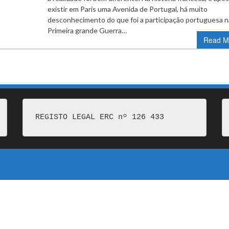
existir em Paris uma Avenida de Portugal, há muito
desconhecimento do que foi a participação portuguesa n
Primeira grande Guerra…
Read M
REGISTO LEGAL ERC nº 126 433