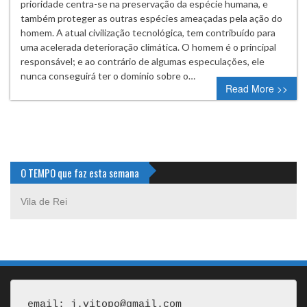
prioridade centra-se na preservação da espécie humana, e
também proteger as outras espécies ameaçadas pela ação do
homem. A atual civilização tecnológica, tem contribuído para
uma acelerada deterioração climática. O homem é o principal
responsável; e ao contrário de algumas especulações, ele
nunca conseguirá ter o domínio sobre o…
Read More >>
O TEMPO que faz esta semana
Vila de Rei
email: j.vitopo@gmail.com