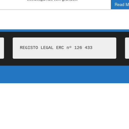
Read M
REGISTO LEGAL ERC nº 126 433