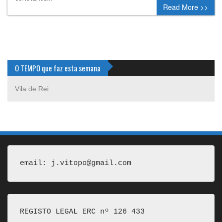
Read More >>
O TEMPO que faz esta semana
Vila de Rei
email: j.vitopo@gmail.com
REGISTO LEGAL ERC nº 126 433