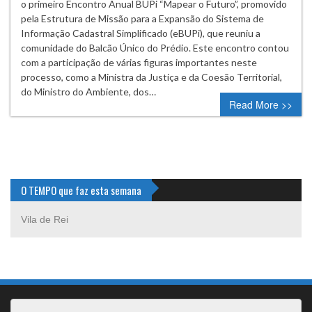
o primeiro Encontro Anual BUPi “Mapear o Futuro”, promovido
pela Estrutura de Missão para a Expansão do Sistema de
Informação Cadastral Simplificado (eBUPi), que reuniu a
comunidade do Balcão Único do Prédio. Este encontro contou
com a participação de várias figuras importantes neste
processo, como a Ministra da Justiça e da Coesão Territorial,
do Ministro do Ambiente, dos…
Read More >>
O TEMPO que faz esta semana
Vila de Rei