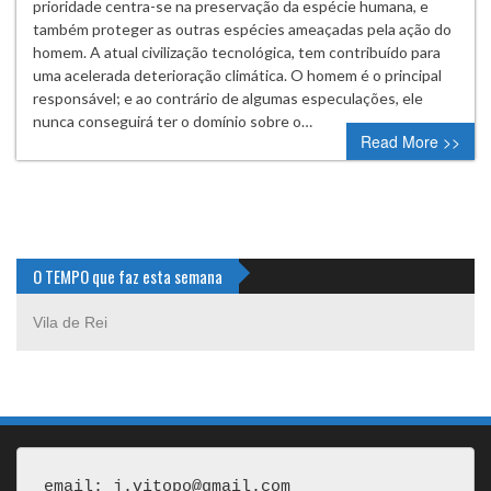
prioridade centra-se na preservação da espécie humana, e
também proteger as outras espécies ameaçadas pela ação do
homem. A atual civilização tecnológica, tem contribuído para
uma acelerada deterioração climática. O homem é o principal
responsável; e ao contrário de algumas especulações, ele
nunca conseguirá ter o domínio sobre o…
Read More >>
O TEMPO que faz esta semana
Vila de Rei
email: j.vitopo@gmail.com