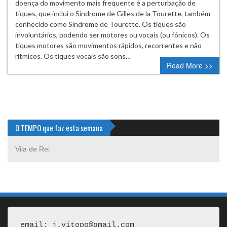
doença do movimento mais frequente é a perturbação de
tiques, que inclui o Síndrome de Gilles de la Tourette, também
conhecido como Síndrome de Tourette. Os tiques são
involuntários, podendo ser motores ou vocais (ou fónicos). Os
tiques motores são movimentos rápidos, recorrentes e não
rítmicos. Os tiques vocais são sons…
Read More >>
O TEMPO que faz esta semana
Vila de Rei
email: j.vitopo@gmail.com