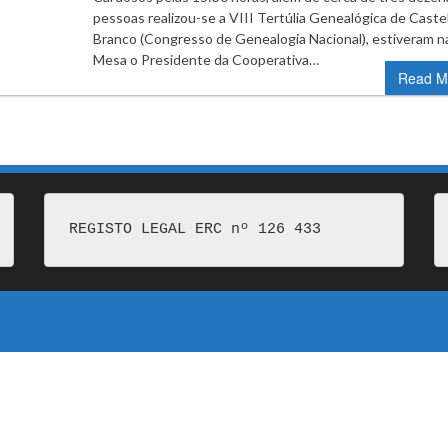
pessoas realizou-se a VIII Tertúlia Genealógica de Caste
Branco (Congresso de Genealogia Nacional), estiveram n
Mesa o Presidente da Cooperativa…
Read M
REGISTO LEGAL ERC nº 126 433