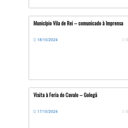
Município Vila de Rei – comunicado à Imprensa
18/10/2024
0
Visita à Feria do Cavalo – Golegã
17/10/2024
0