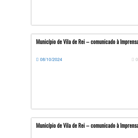
Município de Vila de Rei – comunicado à Imprens
08/10/2024
0
Município de Vila de Rei – comunicado à Imprens