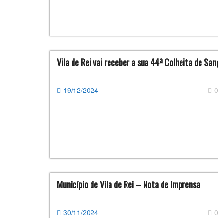
Vila de Rei vai receber a sua 44ª Colheita de Sa
19/12/2024
0
Município de Vila de Rei – Nota de Imprensa
30/11/2024
0