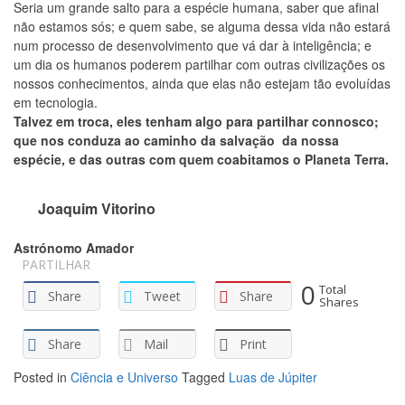
Seria um grande salto para a espécie humana, saber que afinal
não estamos sós; e quem sabe, se alguma dessa vida não estará
num processo de desenvolvimento que vá dar à inteligência; e
um dia os humanos poderem partilhar com outras civilizações os
nossos conhecimentos, ainda que elas não estejam tão evoluídas
em tecnologia.
Talvez em troca, eles tenham algo para partilhar connosco;
que nos conduza ao caminho da salvação da nossa
espécie, e das outras com quem coabitamos o Planeta Terra.
Joaquim Vitorino
Astrónomo Amador
PARTILHAR
0
Total
Share
Tweet
Share
Shares
Share
Mail
Print
Posted in
Ciência e Universo
Tagged
Luas de Júpiter