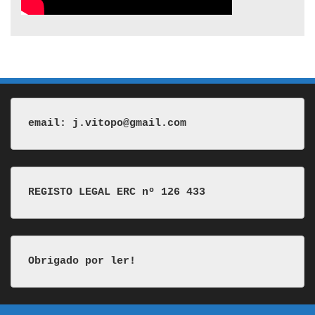
email: j.vitopo@gmail.com
REGISTO LEGAL ERC nº 126 433
Obrigado por ler!