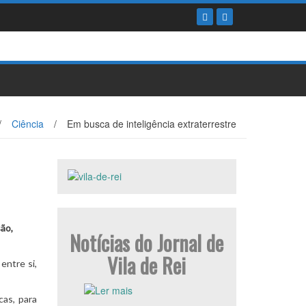
/
Ciência
/
Em busca de inteligência extraterrestre
ão,
Notícias do Jornal de
Vila de Rei
entre si,
cas, para