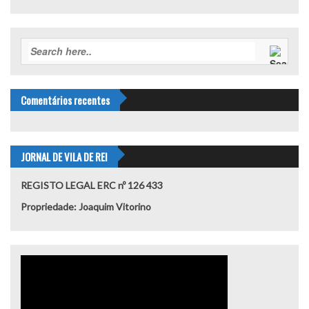
Comentários recentes
JORNAL DE VILA DE REI
REGISTO LEGAL ERC nº 126 433
Propriedade: Joaquim Vitorino