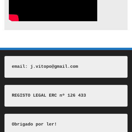
email: j.vitopo@gmail.com
REGISTO LEGAL ERC nº 126 433
Obrigado por ler!