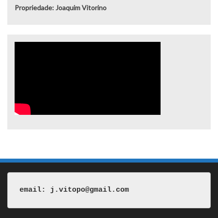
Propriedade: Joaquim Vitorino
email: j.vitopo@gmail.com