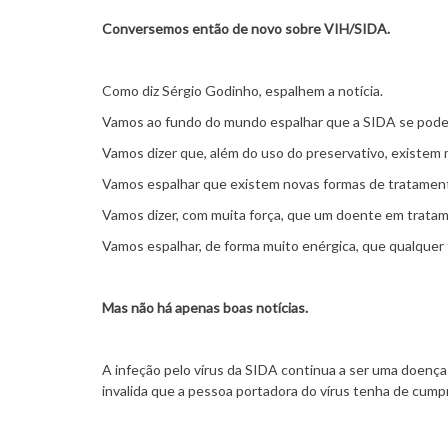
Conversemos então de novo sobre VIH/SIDA.
Como diz Sérgio Godinho, espalhem a notícia.
Vamos ao fundo do mundo espalhar que a SIDA se pode 
Vamos dizer que, além do uso do preservativo, existem 
Vamos espalhar que existem novas formas de tratament
Vamos dizer, com muita força, que um doente em tratamen
Vamos espalhar, de forma muito enérgica, que qualquer
Mas não há apenas boas notícias.
A infeção pelo vírus da SIDA continua a ser uma doença
invalida que a pessoa portadora do vírus tenha de cumpr