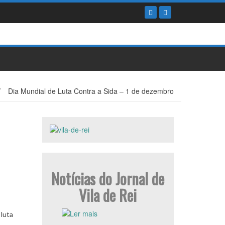
/
Dia Mundial de Luta Contra a Sida – 1 de dezembro
Notícias do Jornal de
Vila de Rei
 luta