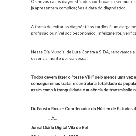
Os novos casos diagnosticados continuam a ser muitos 
já apresentem complicações à data do diagnóstico.
A forma de evitar os diagnósticos tardios é um alargam
profissão ou nível socioeconómico. Infelizmente, verific
Neste Dia Mundial de Luta Contra a SIDA, renovamos a n
essencialmente por via sexual.
Todos devem fazer o “teste VIH” pelo menos uma vez e 
conseguiremos tratar e controlar a totalidade da popula
assim como à tranquilidade e ausência de transmissão 
Dr. Fausto Roxo – Coordenador do Núcleo de Estudos 
…//…
Jornal Diário Digital Vila de Rei