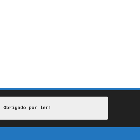
Obrigado por ler!