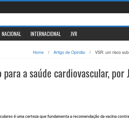
NACIONAL
INTERNACIONAL
JVR
Home
/
Artigo de Opinião
/
VSR: um risco sub
 para a saúde cardiovascular, por 
culares é uma certeza que fundamenta a recomendação da vacina contra