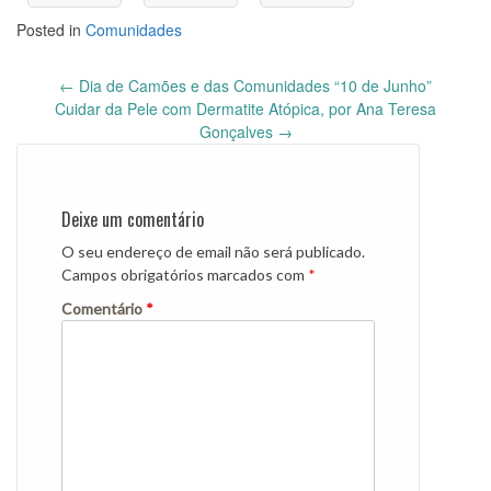
Posted in
Comunidades
Post
←
Dia de Camões e das Comunidades “10 de Junho”
navigation
Cuidar da Pele com Dermatite Atópica, por Ana Teresa
Gonçalves
→
Deixe um comentário
O seu endereço de email não será publicado.
Campos obrigatórios marcados com
*
Comentário
*