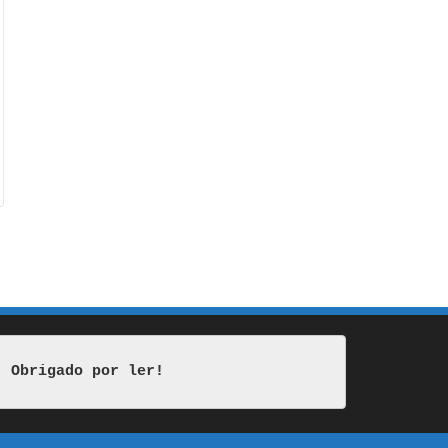
Obrigado por ler!