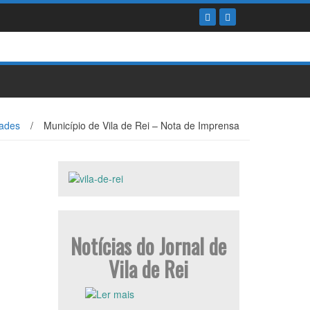
ades
/
Município de Vila de Rei – Nota de Imprensa
Notícias do Jornal de
Vila de Rei