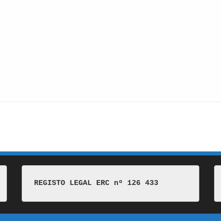
REGISTO LEGAL ERC nº 126 433