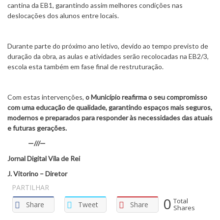
cantina da EB1, garantindo assim melhores condições nas
deslocações dos alunos entre locais.
Durante parte do próximo ano letivo, devido ao tempo previsto de
duração da obra, as aulas e atividades serão recolocadas na EB2/3,
escola esta também em fase final de restruturação.
Com estas intervenções,
o Município reafirma o seu compromisso
com uma educação de qualidade, garantindo espaços mais seguros,
modernos e preparados para responder às necessidades das atuais
e futuras gerações.
—///—
Jornal Digital Vila de Rei
J. Vitorino – Diretor
PARTILHAR
0
Total
Share
Tweet
Share
Shares