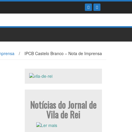
mprensa
/
IPCB Castelo Branco – Nota de Imprensa
Notícias do Jornal de
Vila de Rei