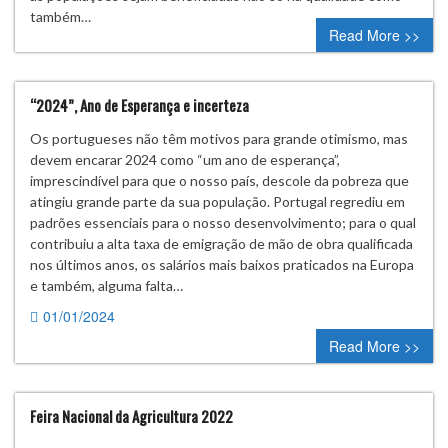
também…
Read More >>
“2024”, Ano de Esperança e incerteza
Os portugueses não têm motivos para grande otimismo, mas
devem encarar 2024 como “um ano de esperança”,
imprescindível para que o nosso país, descole da pobreza que
atingiu grande parte da sua população. Portugal regrediu em
padrões essenciais para o nosso desenvolvimento; para o qual
contribuiu a alta taxa de emigração de mão de obra qualificada
nos últimos anos, os salários mais baixos praticados na Europa
e também, alguma falta…
01/01/2024
0 comment
Read More >>
Feira Nacional da Agricultura 2022