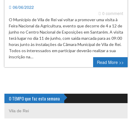
06/06/2022
0 comment
O Município de Vila de Rei vai voltar a promover uma visita à
Feira Nacional da Agricultura, evento que decorre de 4 a 12 de
junho no Centro Nacional de Exposições em Santarém. A visita
terá lugar no dia 11 de junho, com saída marcada para as 09:00
horas junto às instalações da Câmara Municipal de Vila de Rei.
Todos os interessados em participar deverão realizar a sua
inscrição na…
Read More >>
O TEMPO que faz esta semana
Vila de Rei