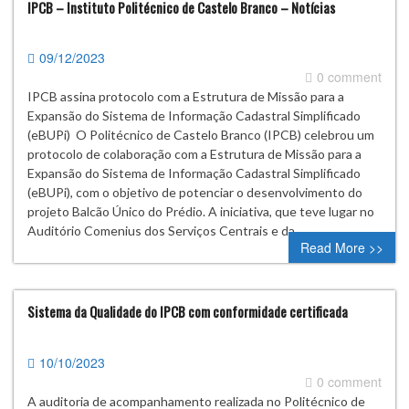
IPCB – Instituto Politécnico de Castelo Branco – Notícias
09/12/2023
0 comment
IPCB assina protocolo com a Estrutura de Missão para a
Expansão do Sistema de Informação Cadastral Simplificado
(eBUPi) O Politécnico de Castelo Branco (IPCB) celebrou um
protocolo de colaboração com a Estrutura de Missão para a
Expansão do Sistema de Informação Cadastral Simplificado
(eBUPi), com o objetivo de potenciar o desenvolvimento do
projeto Balcão Único do Prédio. A iniciativa, que teve lugar no
Auditório Comenius dos Serviços Centrais e da…
Read More >>
Sistema da Qualidade do IPCB com conformidade certificada
10/10/2023
0 comment
A auditoria de acompanhamento realizada no Politécnico de