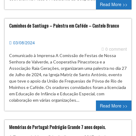
Read More >>
Caminhos de Santiago – Palestra em Caféde – Castelo Branco
03/08/2024
0 comment
Comunicado à Imprensa A Comissão de Festas de Nossa
Senhora de Valverde, a Cooperativa Pinacoteca e a
Associação Raia Gerações, organizaram uma palestra no dia 27
de Julho de 2024, na Igreja Matriz de Santo António, evento
que teve o apoio da União de Freguesias de Póvoa de Rio de
Moinhos e Caféde. Os oradores convidados foram a licenciada
em Educação de Infância e Educação Especial, com
colaboração em várias organizações…
Read More >>
Memórias de Portugal: Pedrógão Grande 7 anos depois.