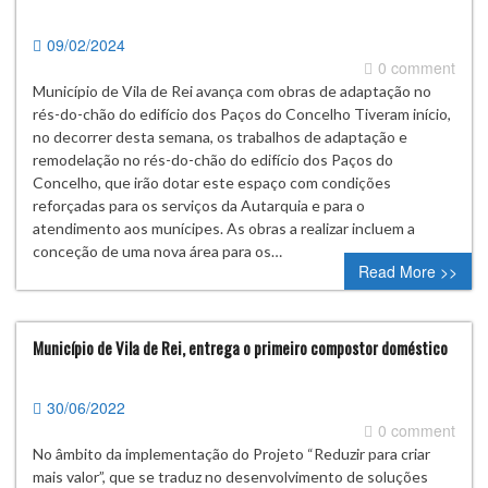
09/02/2024
0 comment
Município de Vila de Rei avança com obras de adaptação no
rés-do-chão do edifício dos Paços do Concelho Tiveram início,
no decorrer desta semana, os trabalhos de adaptação e
remodelação no rés-do-chão do edifício dos Paços do
Concelho, que irão dotar este espaço com condições
reforçadas para os serviços da Autarquia e para o
atendimento aos munícipes. As obras a realizar incluem a
conceção de uma nova área para os…
Read More >>
Município de Vila de Rei, entrega o primeiro compostor doméstico
30/06/2022
0 comment
No âmbito da implementação do Projeto “Reduzir para criar
mais valor”, que se traduz no desenvolvimento de soluções