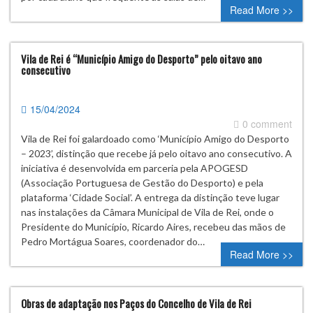
Read More >>
Vila de Rei é “Município Amigo do Desporto” pelo oitavo ano
consecutivo
15/04/2024
0 comment
Vila de Rei foi galardoado como ‘Município Amigo do Desporto
– 2023’, distinção que recebe já pelo oitavo ano consecutivo. A
iniciativa é desenvolvida em parceria pela APOGESD
(Associação Portuguesa de Gestão do Desporto) e pela
plataforma ‘Cidade Social’. A entrega da distinção teve lugar
nas instalações da Câmara Municipal de Vila de Rei, onde o
Presidente do Município, Ricardo Aires, recebeu das mãos de
Pedro Mortágua Soares, coordenador do…
Read More >>
Obras de adaptação nos Paços do Concelho de Vila de Rei