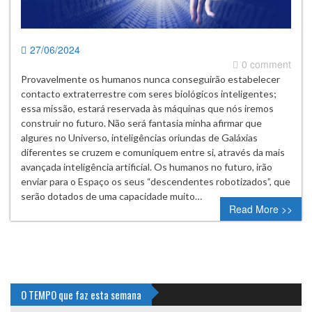
27/06/2024
0 comment
Provavelmente os humanos nunca conseguirão estabelecer
contacto extraterrestre com seres biológicos inteligentes;
essa missão, estará reservada às máquinas que nós iremos
construir no futuro. Não será fantasia minha afirmar que
algures no Universo, inteligências oriundas de Galáxias
diferentes se cruzem e comuniquem entre si, através da mais
avançada inteligência artificial. Os humanos no futuro, irão
enviar para o Espaço os seus “descendentes robotizados”, que
serão dotados de uma capacidade muito…
Read More >>
O TEMPO que faz esta semana